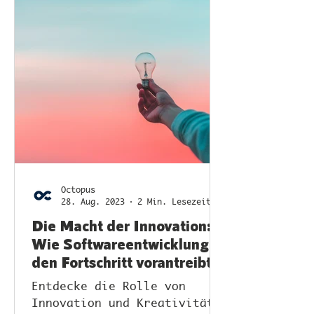
Octopus
28. Aug. 2023
2 Min. Lesezeit
Die Macht der Innovation:
Wie Softwareentwicklung
den Fortschritt vorantreibt
Entdecke die Rolle von
Innovation und Kreativität