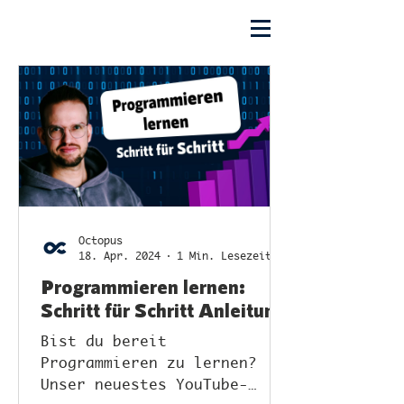
Octopus
18. Apr. 2024
1 Min. Lesezeit
Programmieren lernen:
Schritt für Schritt Anleitung
Bist du bereit
Programmieren zu lernen?
Unser neuestes YouTube-