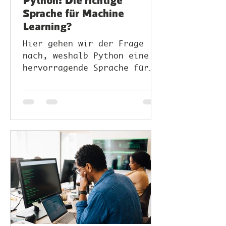
Sprache für Machine
Learning?
Hier gehen wir der Frage
nach, weshalb Python eine
hervorragende Sprache für
ML-Anwendungen ist.