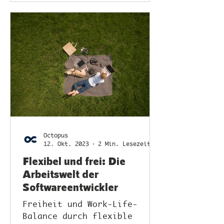
Octopus
12. Okt. 2023
2 Min. Lesezeit
Flexibel und frei: Die
Arbeitswelt der
Softwareentwickler
Freiheit und Work-Life-
Balance durch flexible