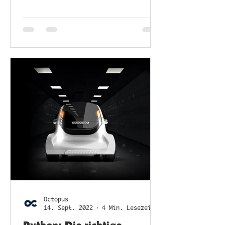
Octopus
14. Sept. 2022
4 Min. Lesezeit
Python: Die richtige