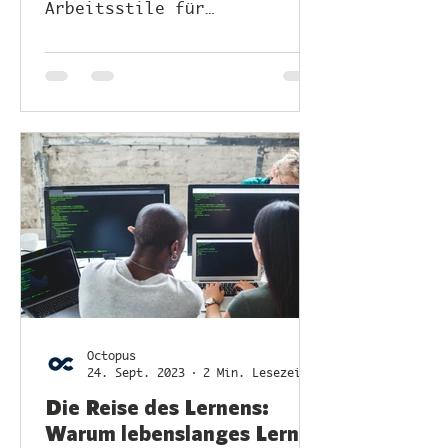
Arbeitsstile für
Softwareentwickler.
Octopus
24. Sept. 2023
2 Min. Lesezeit
Die Reise des Lernens:
Warum lebenslanges Lernen