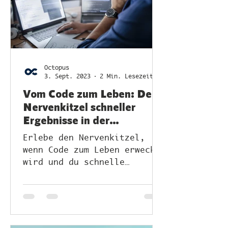
Octopus
3. Sept. 2023
2 Min. Lesezeit
Vom Code zum Leben: Der
Nervenkitzel schneller
Ergebnisse in der
Programmierung
Erlebe den Nervenkitzel,
wenn Code zum Leben erweckt
wird und du schnelle
Ergebnisse in der
Programmierung erzielst.