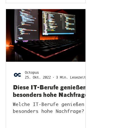
Octopus
25. Okt. 2022
3 Min. Lesezeit
Diese IT-Berufe genießen
besonders hohe Nachfrage
Welche IT-Berufe genießen
besonders hohe Nachfrage?