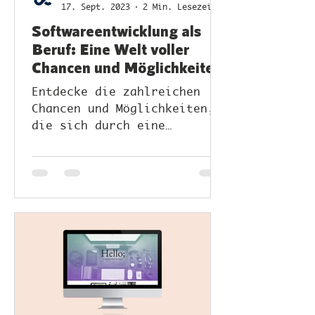
17. Sept. 2023
2 Min. Lesezeit
Softwareentwicklung als
Beruf: Eine Welt voller
Chancen und Möglichkeiten
Entdecke die zahlreichen
Chancen und Möglichkeiten,
die sich durch eine
Karriere in der
Softwareentwicklung
eröffnen.