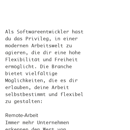
Als Softwareentwickler hast 
du das Privileg, in einer 
modernen Arbeitswelt zu 
agieren, die dir eine hohe 
Flexibilität und Freiheit 
ermöglicht. Die Branche 
bietet vielfältige 
Möglichkeiten, die es dir 
erlauben, deine Arbeit 
selbstbestimmt und flexibel 
zu gestalten:
Remote-Arbeit
Immer mehr Unternehmen 
erkennen den Wert von 