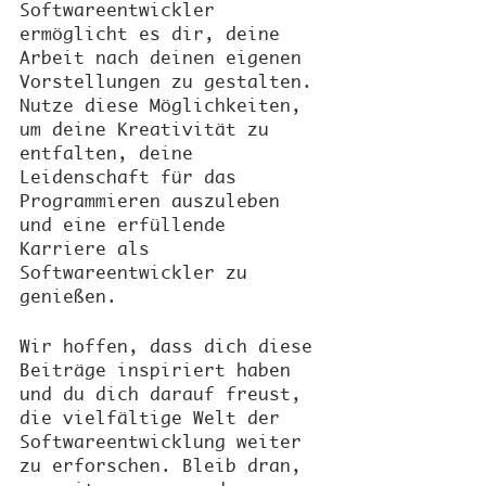
Softwareentwickler 
ermöglicht es dir, deine 
Arbeit nach deinen eigenen 
Vorstellungen zu gestalten. 
Nutze diese Möglichkeiten, 
um deine Kreativität zu 
entfalten, deine 
Leidenschaft für das 
Programmieren auszuleben 
und eine erfüllende 
Karriere als 
Softwareentwickler zu 
genießen.
Wir hoffen, dass dich diese 
Beiträge inspiriert haben 
und du dich darauf freust, 
die vielfältige Welt der 
Softwareentwicklung weiter 
zu erforschen. Bleib dran, 