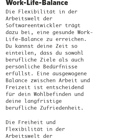
Work-Life-Balance
Die Flexibilität in der 
Arbeitswelt der 
Softwareentwickler trägt 
dazu bei, eine gesunde Work-
Life-Balance zu erreichen. 
Du kannst deine Zeit so 
einteilen, dass du sowohl 
berufliche Ziele als auch 
persönliche Bedürfnisse 
erfüllst. Eine ausgewogene 
Balance zwischen Arbeit und 
Freizeit ist entscheidend 
für dein Wohlbefinden und 
deine langfristige 
berufliche Zufriedenheit.
Die Freiheit und 
Flexibilität in der 
Arbeitswelt der 