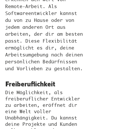
Remote-Arbeit. Als 
Softwareentwickler kannst 
du von zu Hause oder von 
jedem anderen Ort aus 
arbeiten, der dir am besten 
passt. Diese Flexibilität 
ermöglicht es dir, deine 
Arbeitsumgebung nach deinen 
persönlichen Bedürfnissen 
und Vorlieben zu gestalten.
Freiberuflichkeit
Die Möglichkeit, als 
freiberuflicher Entwickler 
zu arbeiten, eröffnet dir 
eine Welt voller 
Unabhängigkeit. Du kannst 
deine Projekte und Kunden 