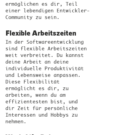
ermöglichen es dir, Teil 
einer lebendigen Entwickler-
Community zu sein.
Flexible Arbeitszeiten
In der Softwareentwicklung 
sind flexible Arbeitszeiten 
weit verbreitet. Du kannst 
deine Arbeit an deine 
individuelle Produktivität 
und Lebensweise anpassen. 
Diese Flexibilität 
ermöglicht es dir, zu 
arbeiten, wenn du am 
effizientesten bist, und 
dir Zeit für persönliche 
Interessen und Hobbys zu 
nehmen.