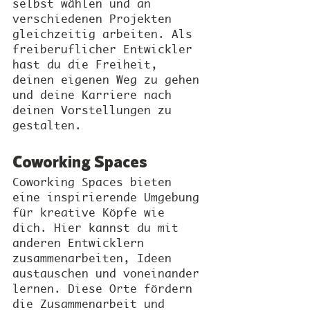
selbst wählen und an 
verschiedenen Projekten 
gleichzeitig arbeiten. Als 
freiberuflicher Entwickler 
hast du die Freiheit, 
deinen eigenen Weg zu gehen 
und deine Karriere nach 
deinen Vorstellungen zu 
gestalten.
Coworking Spaces
Coworking Spaces bieten 
eine inspirierende Umgebung 
für kreative Köpfe wie 
dich. Hier kannst du mit 
anderen Entwicklern 
zusammenarbeiten, Ideen 
austauschen und voneinander 
lernen. Diese Orte fördern 
die Zusammenarbeit und 