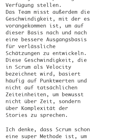
Verfügung stellen.
Das Team misst außerdem die 
Geschwindigkeit, mit der es 
vorangekommen ist, um auf 
dieser Basis nach und nach 
eine bessere Ausgangsbasis 
für verlässliche 
Schätzungen zu entwickeln. 
Diese Geschwindigkeit, die 
in Scrum als Velocity 
bezeichnet wird, basiert 
häufig auf Punktwerten und 
nicht auf tatsächlichen 
Zeiteinheiten, um bewusst 
nicht über Zeit, sondern 
über Komplexität der 
Stories zu sprechen.
Ich denke, dass Scrum schon 
eine super Methode ist, um 