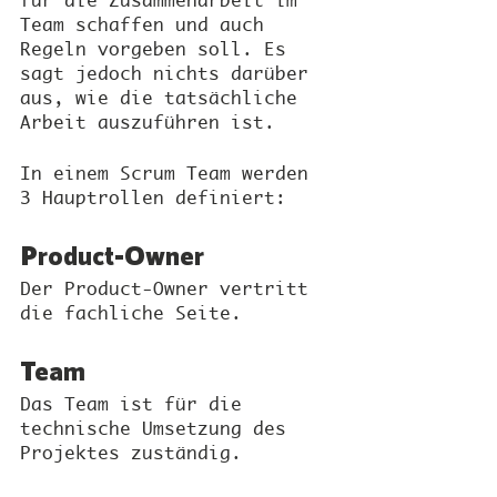
für die Zusammenarbeit im 
Team schaffen und auch 
Regeln vorgeben soll. Es 
sagt jedoch nichts darüber 
aus, wie die tatsächliche 
Arbeit auszuführen ist.
In einem Scrum Team werden 
3 Hauptrollen definiert:
Product-Owner
Der Product-Owner vertritt 
die fachliche Seite.
Team
Das Team ist für die 
technische Umsetzung des 
Projektes zuständig.