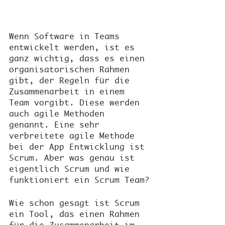
Wenn Software in Teams 
entwickelt werden, ist es 
ganz wichtig, dass es einen 
organisatorischen Rahmen 
gibt, der Regeln für die 
Zusammenarbeit in einem 
Team vorgibt. Diese werden 
auch agile Methoden 
genannt. Eine sehr 
verbreitete agile Methode 
bei der App Entwicklung ist 
Scrum. Aber was genau ist 
eigentlich Scrum und wie 
funktioniert ein Scrum Team?
Wie schon gesagt ist Scrum 
ein Tool, das einen Rahmen 