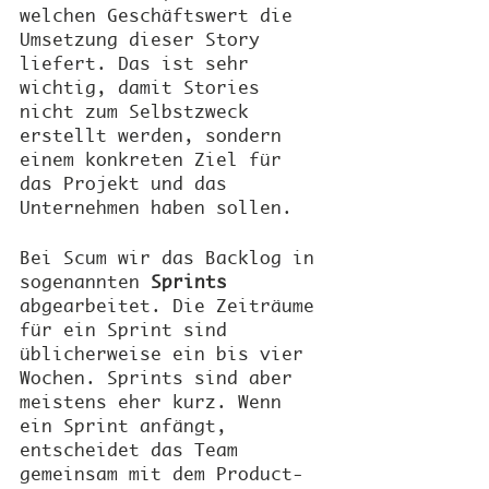
welchen Geschäftswert die 
Umsetzung dieser Story 
liefert. Das ist sehr 
wichtig, damit Stories 
nicht zum Selbstzweck 
erstellt werden, sondern 
einem konkreten Ziel für 
das Projekt und das 
Unternehmen haben sollen.
Bei Scum wir das Backlog in 
sogenannten 
Sprints
abgearbeitet. Die Zeiträume 
für ein Sprint sind 
üblicherweise ein bis vier 
Wochen. Sprints sind aber 
meistens eher kurz. Wenn 
ein Sprint anfängt, 
entscheidet das Team 
gemeinsam mit dem Product-