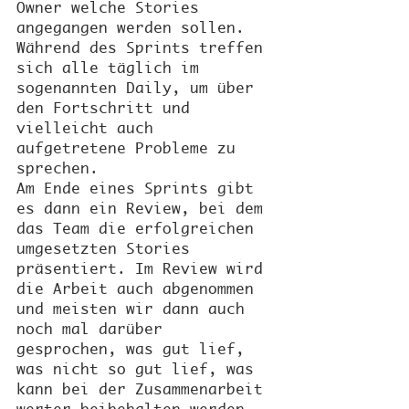
Owner welche Stories 
angegangen werden sollen. 
Während des Sprints treffen 
sich alle täglich im 
sogenannten Daily, um über 
den Fortschritt und 
vielleicht auch 
aufgetretene Probleme zu 
sprechen.
Am Ende eines Sprints gibt 
es dann ein Review, bei dem 
das Team die erfolgreichen 
umgesetzten Stories 
präsentiert. Im Review wird 
die Arbeit auch abgenommen 
und meisten wir dann auch 
noch mal darüber 
gesprochen, was gut lief, 
was nicht so gut lief, was 
kann bei der Zusammenarbeit 