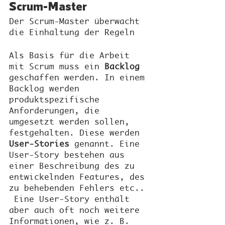
Scrum-Master
Der Scrum-Master überwacht 
die Einhaltung der Regeln
Als Basis für die Arbeit 
mit Scrum muss ein 
Backlog
geschaffen werden. In einem 
Backlog werden 
produktspezifische 
Anforderungen, die 
umgesetzt werden sollen, 
festgehalten. Diese werden 
User-Stories
 genannt. Eine 
User-Story bestehen aus 
einer Beschreibung des zu 
entwickelnden Features, des 
zu behebenden Fehlers etc.. 
 Eine User-Story enthält 
aber auch oft noch weitere 
Informationen, wie z. B. 