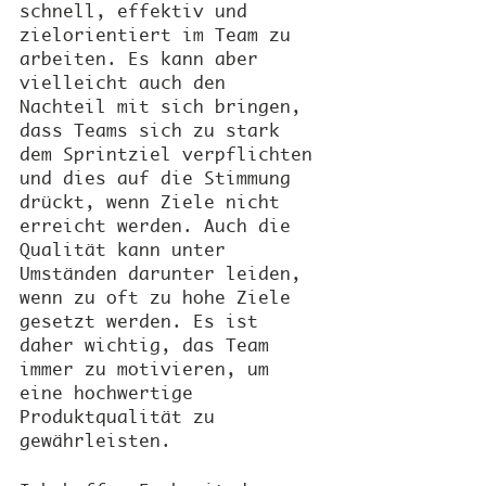
schnell, effektiv und 
zielorientiert im Team zu 
arbeiten. Es kann aber 
vielleicht auch den 
Nachteil mit sich bringen, 
dass Teams sich zu stark 
dem Sprintziel verpflichten 
und dies auf die Stimmung 
drückt, wenn Ziele nicht 
erreicht werden. Auch die 
Qualität kann unter 
Umständen darunter leiden, 
wenn zu oft zu hohe Ziele 
gesetzt werden. Es ist 
daher wichtig, das Team 
immer zu motivieren, um 
eine hochwertige 
Produktqualität zu 
gewährleisten.