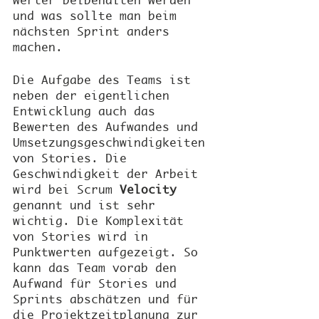
werter beibehalten werden 
und was sollte man beim 
nächsten Sprint anders 
machen.
Die Aufgabe des Teams ist 
neben der eigentlichen 
Entwicklung auch das 
Bewerten des Aufwandes und 
Umsetzungsgeschwindigkeiten 
von Stories. Die 
Geschwindigkeit der Arbeit 
wird bei Scrum 
Velocity
genannt und ist sehr 
wichtig. Die Komplexität 
von Stories wird in 
Punktwerten aufgezeigt. So 
kann das Team vorab den 
Aufwand für Stories und 
Sprints abschätzen und für 
die Projektzeitplanung zur 