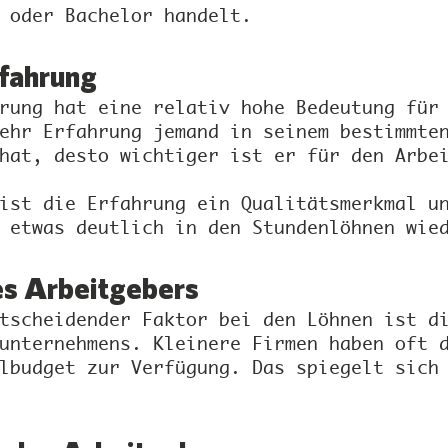
 oder Bachelor handelt.
rfahrung
rung hat eine relativ hohe Bedeutung für
ehr Erfahrung jemand in seinem bestimmte
hat, desto wichtiger ist er für den Arbe
ist die Erfahrung ein Qualitätsmerkmal u
 etwas deutlich in den Stundenlöhnen wie
es Arbeitgebers
tscheidender Faktor bei den Löhnen ist d
unternehmens. Kleinere Firmen haben oft 
lbudget zur Verfügung. Das spiegelt sich