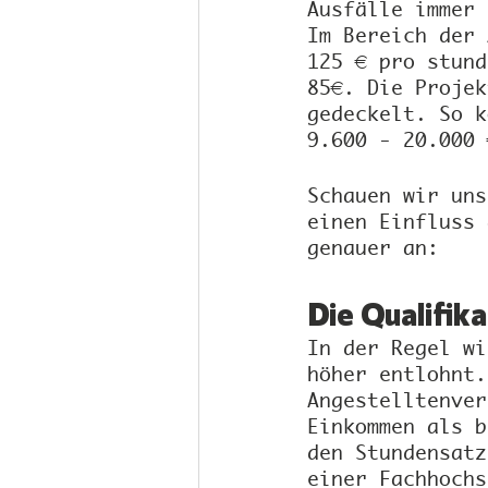
Ausfälle immer 
Im Bereich der 
125 € pro stund
85€. Die Projek
gedeckelt. So k
9.600 - 20.000 
Schauen wir uns
einen Einfluss 
genauer an:
Die Qualifika
In der Regel wi
höher entlohnt.
Angestelltenver
Einkommen als b
den Stundensatz
einer Fachhochs