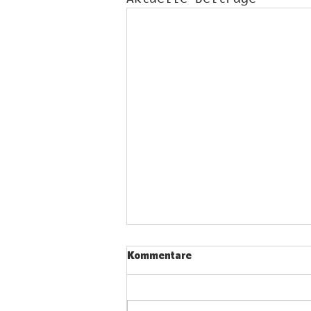
Kommentare