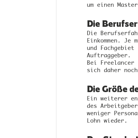
um einen Master
Die Berufse
Die Berufserfah
Einkommen. Je m
und Fachgebiet 
Auftraggeber.
Bei Freelancer 
sich daher noch
Die Größe d
Ein weiterer en
des Arbeitgeber
weniger Persona
Lohn wieder.