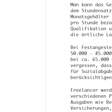
Man kann das Ge
dem Stundensatz
Monatsgehälter 
pro Stunde beza
Qualifikation u
die örtliche La
Bei Festangeste
50.000 - 85.000
bei ca. 65.000 
vergessen, dass
für Sozialabgab
berücksichtigen
Freelancer werd
verschiedenen P
Ausgaben wie Re
Versicherungen,