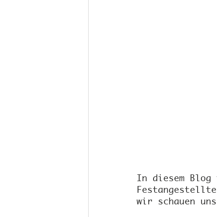
In diesem Blog 
Festangestellte
wir schauen uns