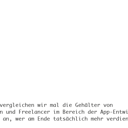
vergleichen wir mal die Gehälter von 
n und Freelancer im Bereich der App-Entw
 an, wer am Ende tatsächlich mehr verdie