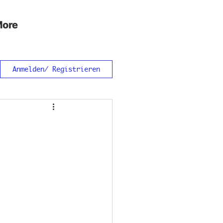
ore
Anmelden/ Registrieren