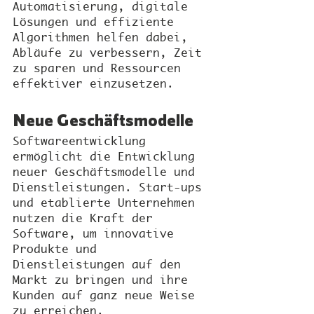
Automatisierung, digitale 
Lösungen und effiziente 
Algorithmen helfen dabei, 
Abläufe zu verbessern, Zeit 
zu sparen und Ressourcen 
effektiver einzusetzen.
Neue Geschäftsmodelle
Softwareentwicklung 
ermöglicht die Entwicklung 
neuer Geschäftsmodelle und 
Dienstleistungen. Start-ups 
und etablierte Unternehmen 
nutzen die Kraft der 
Software, um innovative 
Produkte und 
Dienstleistungen auf den 
Markt zu bringen und ihre 
Kunden auf ganz neue Weise 
zu erreichen.