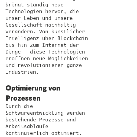
bringt ständig neue 
Technologien hervor, die 
unser Leben und unsere 
Gesellschaft nachhaltig 
verändern. Von künstlicher 
Intelligenz über Blockchain 
bis hin zum Internet der 
Dinge - diese Technologien 
eröffnen neue Möglichkeiten 
und revolutionieren ganze 
Industrien.
Optimierung von 
Prozessen
Durch die 
Softwareentwicklung werden 
bestehende Prozesse und 
Arbeitsabläufe 
kontinuierlich optimiert. 