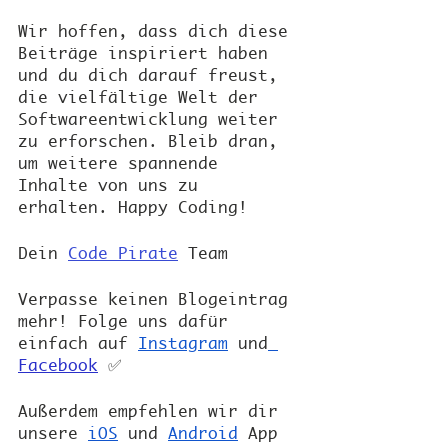
Wir hoffen, dass dich diese 
Beiträge inspiriert haben 
und du dich darauf freust, 
die vielfältige Welt der 
Softwareentwicklung weiter 
zu erforschen. Bleib dran, 
um weitere spannende 
Inhalte von uns zu 
erhalten. Happy Coding!
Dein
Code Pirate
 Team
Verpasse keinen Blogeintrag 
mehr! Folge uns dafür 
einfach auf
Instagram
 und
Facebook
 ✅
Außerdem empfehlen wir dir 
unsere 
iOS
 und 
Android
 App 