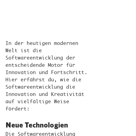
In der heutigen modernen 
Welt ist die 
Softwareentwicklung der 
entscheidende Motor für 
Innovation und Fortschritt. 
Hier erfährst du, wie die 
Softwareentwicklung die 
Innovation und Kreativität 
auf vielfältige Weise 
fördert:
Neue Technologien
Die Softwareentwicklung 