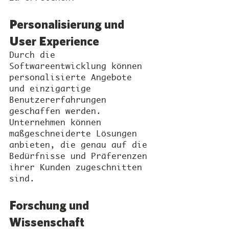
Personalisierung und 
User Experience
Durch die 
Softwareentwicklung können 
personalisierte Angebote 
und einzigartige 
Benutzererfahrungen 
geschaffen werden. 
Unternehmen können 
maßgeschneiderte Lösungen 
anbieten, die genau auf die 
Bedürfnisse und Präferenzen 
ihrer Kunden zugeschnitten 
sind.
Forschung und 
Wissenschaft