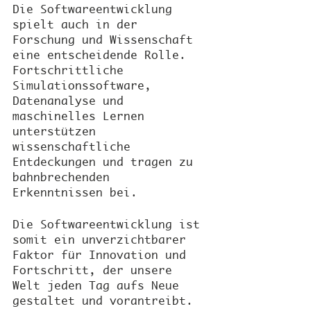
Die Softwareentwicklung 
spielt auch in der 
Forschung und Wissenschaft 
eine entscheidende Rolle. 
Fortschrittliche 
Simulationssoftware, 
Datenanalyse und 
maschinelles Lernen 
unterstützen 
wissenschaftliche 
Entdeckungen und tragen zu 
bahnbrechenden 
Erkenntnissen bei.
Die Softwareentwicklung ist 
somit ein unverzichtbarer 
Faktor für Innovation und 
Fortschritt, der unsere 
Welt jeden Tag aufs Neue 
gestaltet und vorantreibt.