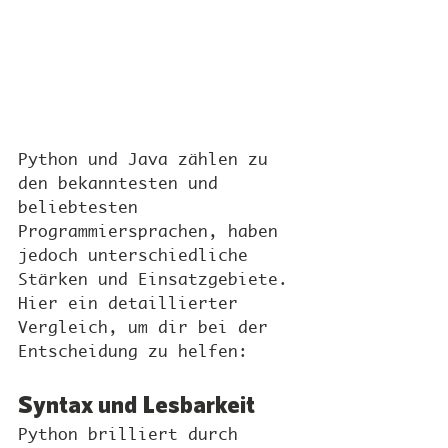
Python und Java zählen zu 
den bekanntesten und 
beliebtesten 
Programmiersprachen, haben 
jedoch unterschiedliche 
Stärken und Einsatzgebiete. 
Hier ein detaillierter 
Vergleich, um dir bei der 
Entscheidung zu helfen:
Syntax und Lesbarkeit
Python brilliert durch 