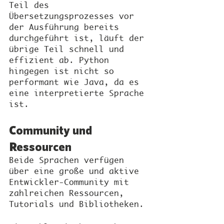
Teil des 
Übersetzungsprozesses vor 
der Ausführung bereits 
durchgeführt ist, läuft der 
übrige Teil schnell und 
effizient ab. Python 
hingegen ist nicht so 
performant wie Java, da es 
eine interpretierte Sprache 
ist.
Community und 
Ressourcen
Beide Sprachen verfügen 
über eine große und aktive 
Entwickler-Community mit 
zahlreichen Ressourcen, 
Tutorials und Bibliotheken.