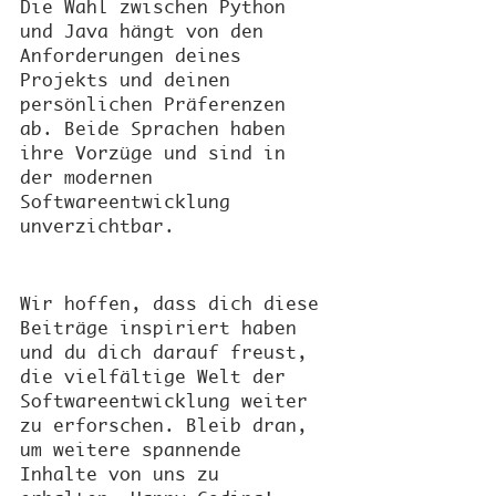
Die Wahl zwischen Python 
und Java hängt von den 
Anforderungen deines 
Projekts und deinen 
persönlichen Präferenzen 
ab. Beide Sprachen haben 
ihre Vorzüge und sind in 
der modernen 
Softwareentwicklung 
unverzichtbar.
Wir hoffen, dass dich diese 
Beiträge inspiriert haben 
und du dich darauf freust, 
die vielfältige Welt der 
Softwareentwicklung weiter 
zu erforschen. Bleib dran, 
um weitere spannende 
Inhalte von uns zu 