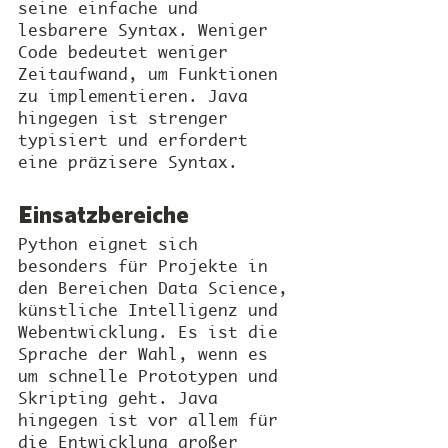
seine einfache und 
lesbarere Syntax. Weniger 
Code bedeutet weniger 
Zeitaufwand, um Funktionen 
zu implementieren. Java 
hingegen ist strenger 
typisiert und erfordert 
eine präzisere Syntax.
Einsatzbereiche
Python eignet sich 
besonders für Projekte in 
den Bereichen Data Science, 
künstliche Intelligenz und 
Webentwicklung. Es ist die 
Sprache der Wahl, wenn es 
um schnelle Prototypen und 
Skripting geht. Java 
hingegen ist vor allem für 
die Entwicklung großer 