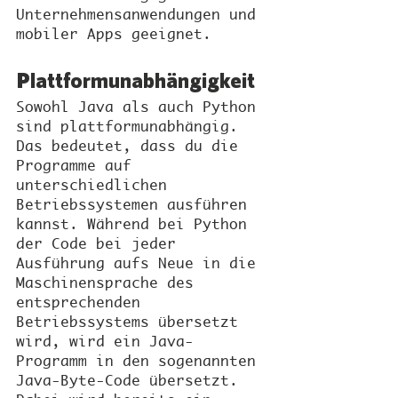
Unternehmensanwendungen und 
mobiler Apps geeignet.
Plattformunabhängigkeit
Sowohl Java als auch Python 
sind plattformunabhängig. 
Das bedeutet, dass du die 
Programme auf 
unterschiedlichen 
Betriebssystemen ausführen 
kannst. Während bei Python 
der Code bei jeder 
Ausführung aufs Neue in die 
Maschinensprache des 
entsprechenden 
Betriebssystems übersetzt 
wird, wird ein Java-
Programm in den sogenannten 
Java-Byte-Code übersetzt. 