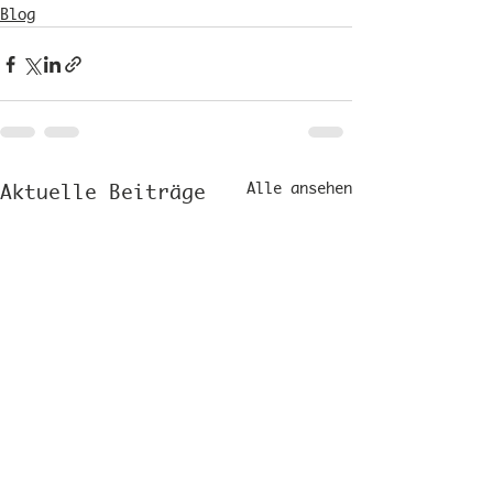
Blog
Alle ansehen
Aktuelle Beiträge