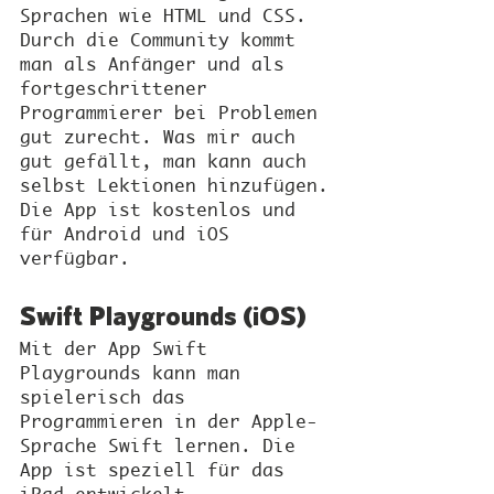
Sprachen wie HTML und CSS. 
Durch die Community kommt 
man als Anfänger und als 
fortgeschrittener 
Programmierer bei Problemen 
gut zurecht. Was mir auch 
gut gefällt, man kann auch 
selbst Lektionen hinzufügen.
Die App ist kostenlos und 
für Android und iOS 
verfügbar.
Swift Playgrounds (iOS)
Mit der App Swift 
Playgrounds kann man 
spielerisch das 
Programmieren in der Apple-
Sprache Swift lernen. Die 
App ist speziell für das 