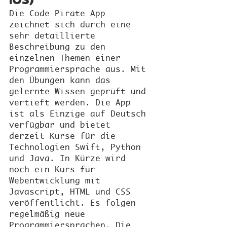
Die Code Pirate App 
zeichnet sich durch eine 
sehr detaillierte 
Beschreibung zu den 
einzelnen Themen einer 
Programmiersprache aus. Mit 
den Übungen kann das 
gelernte Wissen geprüft und 
vertieft werden. Die App 
ist als Einzige auf Deutsch 
verfügbar und bietet 
derzeit Kurse für die 
Technologien Swift, Python 
und Java. In Kürze wird 
noch ein Kurs für 
Webentwicklung mit 
Javascript, HTML und CSS 
veröffentlicht. Es folgen 
regelmäßig neue 
Programmiersprachen. Die 