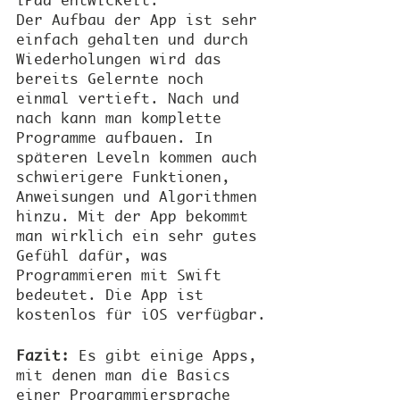
iPad entwickelt.
Der Aufbau der App ist sehr 
einfach gehalten und durch 
Wiederholungen wird das 
bereits Gelernte noch 
einmal vertieft. Nach und 
nach kann man komplette 
Programme aufbauen. In 
späteren Leveln kommen auch 
schwierigere Funktionen, 
Anweisungen und Algorithmen 
hinzu. Mit der App bekommt 
man wirklich ein sehr gutes 
Gefühl dafür, was 
Programmieren mit Swift 
bedeutet. Die App ist 
kostenlos für iOS verfügbar.
Fazit:
 Es gibt einige Apps, 
mit denen man die Basics 
einer Programmiersprache 