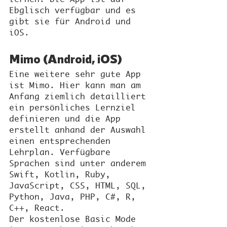
Ebglisch verfügbar und es 
gibt sie für Android und 
iOS.
Mimo (Android, iOS)
Eine weitere sehr gute App 
ist Mimo. Hier kann man am 
Anfang ziemlich detailliert 
ein persönliches Lernziel 
definieren und die App 
erstellt anhand der Auswahl 
einen entsprechenden 
Lehrplan. Verfügbare 
Sprachen sind unter anderem 
Swift, Kotlin, Ruby, 
JavaScript, CSS, HTML, SQL, 
Python, Java, PHP, C#, R, 
C++, React.
Der kostenlose Basic Mode 