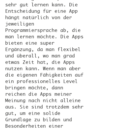
sehr gut lernen kann. Die 
Entscheidung für eine App 
hängt natürlich von der 
jeweiligen 
Programmiersprache ab, die 
man lernen möchte. Die Apps 
bieten eine super 
Ergänzung, da man flexibel 
und überall, wo man grad 
etwas Zeit hat, die Apps 
nutzen kann. Wenn man aber 
die eigenen Fähigkeiten auf 
ein professionelles Level 
bringen möchte, dann 
reichen die Apps meiner 
Meinung nach nicht alleine 
aus. Sie sind trotzdem sehr 
gut, um eine solide 
Grundlage zu bilden und 
Besonderheiten einer 