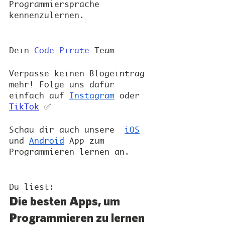
Programmiersprache 
kennenzulernen.
Dein 
Code Pirate
 Team
Verpasse keinen Blogeintrag 
mehr! Folge uns dafür 
einfach auf 
Instagram
 oder 
TikTok
 ✅
Schau dir auch unsere  
iOS
und 
Android
 App zum 
Programmieren lernen an. 
Du liest: 
Die besten Apps, um 
Programmieren zu lernen