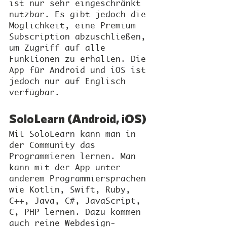
ist nur sehr eingeschränkt 
nutzbar. Es gibt jedoch die 
Möglichkeit, eine Premium 
Subscription abzuschließen, 
um Zugriff auf alle 
Funktionen zu erhalten. Die 
App für Android und iOS ist 
jedoch nur auf Englisch 
verfügbar.
SoloLearn (Android, iOS)
Mit SoloLearn kann man in 
der Community das 
Programmieren lernen. Man 
kann mit der App unter 
anderem Programmiersprachen 
wie Kotlin, Swift, Ruby, 
C++, Java, C#, JavaScript, 
C, PHP lernen. Dazu kommen 
auch reine Webdesign-