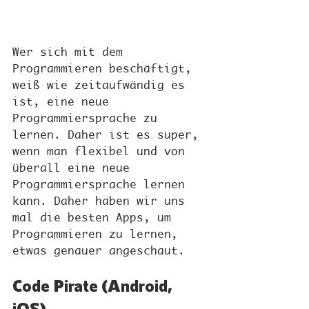
Wer sich mit dem 
Programmieren beschäftigt, 
weiß wie zeitaufwändig es 
ist, eine neue 
Programmiersprache zu 
lernen. Daher ist es super, 
wenn man flexibel und von 
überall eine neue 
Programmiersprache lernen 
kann. Daher haben wir uns 
mal die besten Apps, um 
Programmieren zu lernen, 
etwas genauer angeschaut.
Code Pirate (Android, 
iOS)