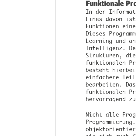
Funktionale P
In der Informat
Eines davon ist
Funktionen eine
Dieses Programm
Learning und an
Intelligenz. De
Strukturen, die
funktionalen Pr
besteht hierbei
einfachere Teil
bearbeiten. Das
funktionalen Pr
hervorragend zu
Nicht alle Prog
Programmierung.
objektorientier