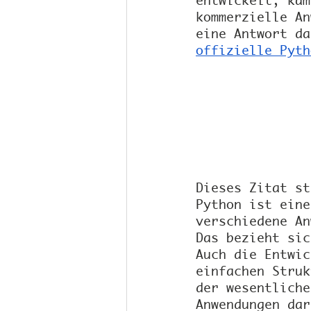
entwickelt, kam
kommerzielle An
eine Antwort da
offizielle Pyth
Dieses Zitat st
Python ist eine
verschiedene An
Das bezieht sic
Auch die Entwic
einfachen Struk
der wesentliche
Anwendungen dar