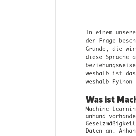
In einem unsere
der Frage besch
Gründe, die wir
diese Sprache a
beziehungsweise
weshalb ist das
weshalb Python 
Was ist Mach
Machine Learnin
anhand vorhande
Gesetzmäßigkeit
Daten an. Anhan