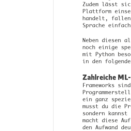
Zudem lässt sic
Plattform einse
handelt, fallen
Sprache einfach
Neben diesen al
noch einige spe
mit Python beso
in den folgende
Zahlreiche ML
Frameworks sind
Programmerstell
ein ganz spezie
musst du die Pr
sondern kannst 
macht diese Auf
den Aufwand deu