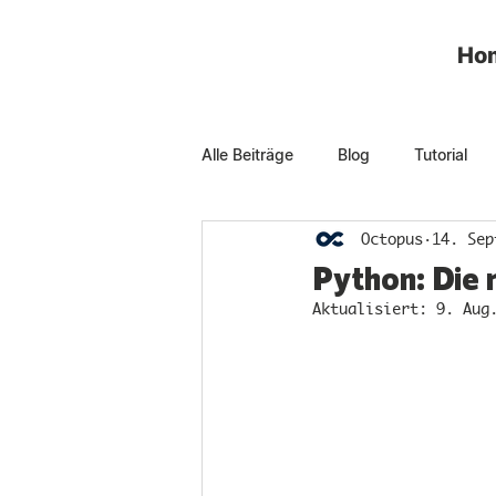
Ho
Alle Beiträge
Blog
Tutorial
Octopus
14. Sep
Python: Die 
Aktualisiert:
9. Aug