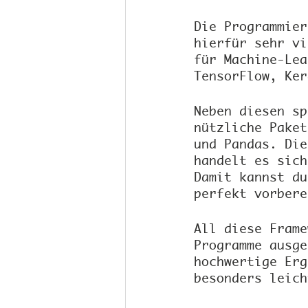
Die Programmier
hierfür sehr vi
für Machine-Lea
TensorFlow, Ker
Neben diesen sp
nützliche Paket
und Pandas. Die
handelt es sich
Damit kannst du
perfekt vorbere
All diese Frame
Programme ausge
hochwertige Erg
besonders leich