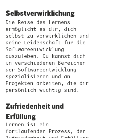
Selbstverwirklichung
Die Reise des Lernens 
ermöglicht es dir, dich 
selbst zu verwirklichen und 
deine Leidenschaft für die 
Softwareentwicklung 
auszuleben. Du kannst dich 
in verschiedenen Bereichen 
der Softwareentwicklung 
spezialisieren und an 
Projekten arbeiten, die dir 
persönlich wichtig sind.
Zufriedenheit und 
Erfüllung
Lernen ist ein 
fortlaufender Prozess, der 