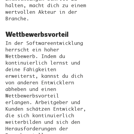
halten, macht dich zu einem 
wertvollen Akteur in der 
Branche.
Wettbewerbsvorteil
In der Softwareentwicklung 
herrscht ein hoher 
Wettbewerb. Indem du 
kontinuierlich lernst und 
deine Fähigkeiten 
erweiterst, kannst du dich 
von anderen Entwicklern 
abheben und einen 
Wettbewerbsvorteil 
erlangen. Arbeitgeber und 
Kunden schätzen Entwickler, 
die sich kontinuierlich 
weiterbilden und sich den 
Herausforderungen der 