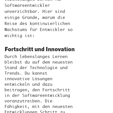
Softwareentwickler 
unverzichtbar. Hier sind 
einige Gründe, warum die 
Reise des kontinuierlichen 
Wachstums für Entwickler so 
wichtig ist:
Fortschritt und Innovation
Durch lebenslanges Lernen 
bleibst du auf dem neuesten 
Stand der Technologie und 
Trends. Du kannst 
innovative Lösungen 
entwickeln und dazu 
beitragen, den Fortschritt 
in der Softwareentwicklung 
voranzutreiben. Die 
Fähigkeit, mit den neuesten 
Entwicklungen Schritt zu 