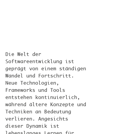
Die Welt der 
Softwareentwicklung ist 
geprägt von einem ständigen 
Wandel und Fortschritt. 
Neue Technologien, 
Frameworks und Tools 
entstehen kontinuierlich, 
während ältere Konzepte und 
Techniken an Bedeutung 
verlieren. Angesichts 
dieser Dynamik ist 
lebenslanges Lernen für 