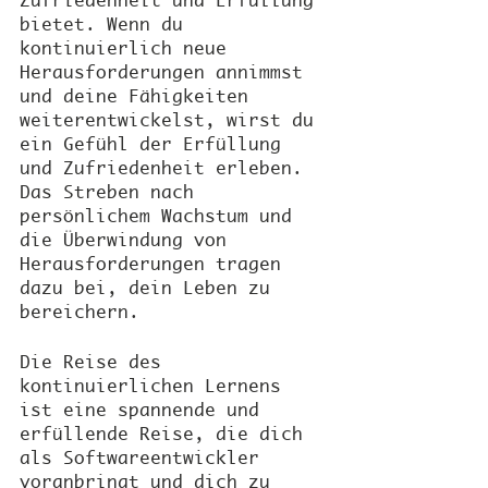
Zufriedenheit und Erfüllung 
bietet. Wenn du 
kontinuierlich neue 
Herausforderungen annimmst 
und deine Fähigkeiten 
weiterentwickelst, wirst du 
ein Gefühl der Erfüllung 
und Zufriedenheit erleben. 
Das Streben nach 
persönlichem Wachstum und 
die Überwindung von 
Herausforderungen tragen 
dazu bei, dein Leben zu 
bereichern.
Die Reise des 
kontinuierlichen Lernens 
ist eine spannende und 
erfüllende Reise, die dich 
als Softwareentwickler 
voranbringt und dich zu 