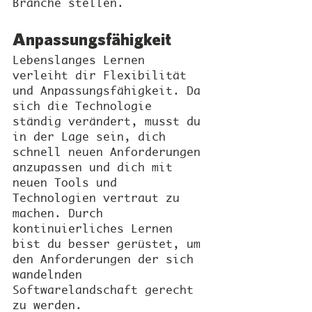
Branche stellen.
Anpassungsfähigkeit
Lebenslanges Lernen 
verleiht dir Flexibilität 
und Anpassungsfähigkeit. Da 
sich die Technologie 
ständig verändert, musst du 
in der Lage sein, dich 
schnell neuen Anforderungen 
anzupassen und dich mit 
neuen Tools und 
Technologien vertraut zu 
machen. Durch 
kontinuierliches Lernen 
bist du besser gerüstet, um 
den Anforderungen der sich 
wandelnden 
Softwarelandschaft gerecht 
zu werden.