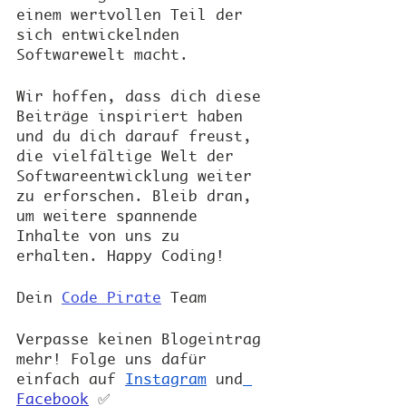
einem wertvollen Teil der 
sich entwickelnden 
Softwarewelt macht.
Wir hoffen, dass dich diese 
Beiträge inspiriert haben 
und du dich darauf freust, 
die vielfältige Welt der 
Softwareentwicklung weiter 
zu erforschen. Bleib dran, 
um weitere spannende 
Inhalte von uns zu 
erhalten. Happy Coding!
Dein
Code Pirate
 Team
Verpasse keinen Blogeintrag 
mehr! Folge uns dafür 
einfach auf
Instagram
 und
Facebook
 ✅