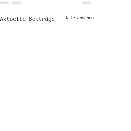
Alle ansehen
Aktuelle Beiträge