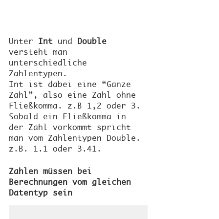
Unter 
Int
 und 
Double
versteht man 
unterschiedliche 
Zahlentypen. 
Int ist dabei eine “Ganze 
Zahl”, also eine Zahl ohne 
Fließkomma. z.B 1,2 oder 3. 
Sobald ein Fließkomma in 
der Zahl vorkommt spricht 
man vom Zahlentypen Double. 
z.B. 1.1 oder 3.41.
Zahlen müssen bei 
Berechnungen vom gleichen 
Datentyp sein