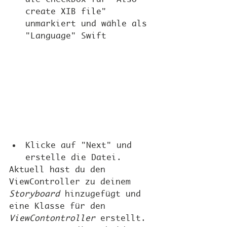
create XIB file" 
unmarkiert und wähle als 
"Language" Swift
Klicke auf "Next" und 
erstelle die Datei.
Aktuell hast du den 
ViewController zu deinem 
Storyboard
 hinzugefügt und 
eine Klasse für den 
ViewContontroller
 erstellt. 