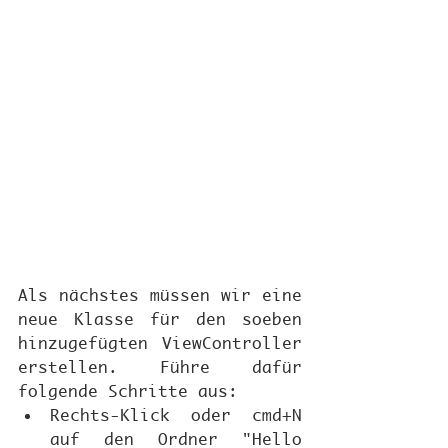
Als nächstes müssen wir eine 
neue Klasse für den soeben 
hinzugefügten ViewController 
erstellen. Führe dafür 
folgende Schritte aus:
Rechts-Klick oder cmd+N 
auf den Ordner "Hello 