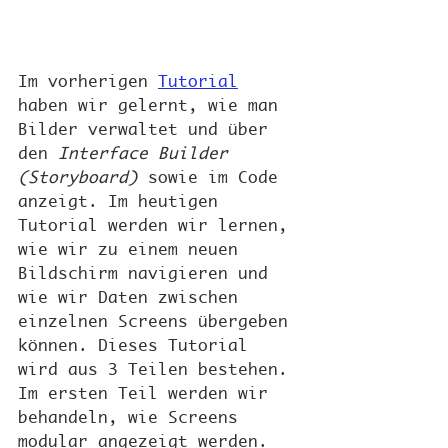
Im vorherigen 
Tutorial
haben wir gelernt, wie man 
Bilder verwaltet und über 
den 
Interface Builder 
(Storyboard)
 sowie im Code 
anzeigt. Im heutigen 
Tutorial werden wir lernen, 
wie wir zu einem neuen 
Bildschirm navigieren und 
wie wir Daten zwischen 
einzelnen Screens übergeben 
können. Dieses Tutorial 
wird aus 3 Teilen bestehen. 
Im ersten Teil werden wir 
behandeln, wie Screens 
modular angezeigt werden. 