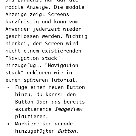
modale Anzeige. Die modale 
Anzeige zeigt Screens 
kurzfristig und kann vom 
Anwender jederzeit wieder 
geschlossen werden. Wichtig 
hierbei, der Screen wird 
nicht einem existierenden 
"Navigation stack" 
hinzugefügt. "Navigation 
stack" erklären wir in 
einem späteren Tutorial. 
Füge einen neuen Button 
hinzu, du kannst den 
Button über das bereits 
existierende 
ImageView
platzieren.
Markiere den gerade 
hinzugefügten 
Button
.