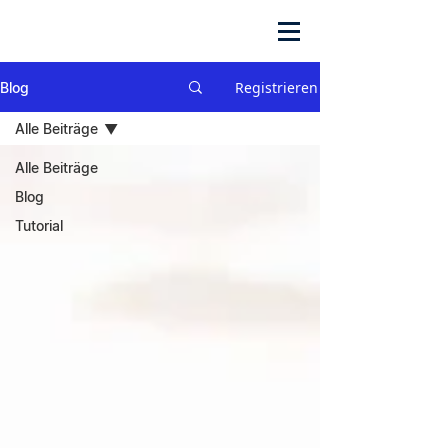
Registrieren
Blog
Alle Beiträge
Alle Beiträge
Blog
Tutorial