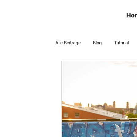
Ho
Alle Beiträge
Blog
Tutorial