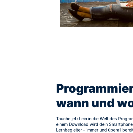
Programmier
wann und wo 
Tauche jetzt ein in die Welt des Progra
einem Download wird dein Smartphone 
Lernbegleiter – immer und überall berei