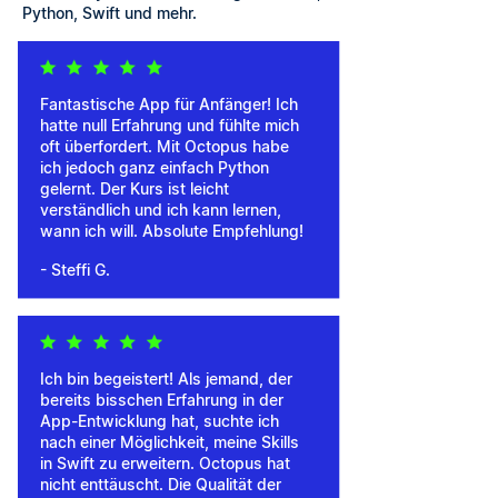
Python, Swift und mehr.
Fantastische App für Anfänger! Ich
hatte null Erfahrung und fühlte mich
oft überfordert. Mit Octopus habe
ich jedoch ganz einfach Python
gelernt. Der Kurs ist leicht
verständlich und ich kann lernen,
wann ich will. Absolute Empfehlung!
- Steffi G.
Ich bin begeistert! Als jemand, der
bereits bisschen Erfahrung in der
App-Entwicklung hat, suchte ich
nach einer Möglichkeit, meine Skills
in Swift zu erweitern. Octopus hat
nicht enttäuscht. Die Qualität der