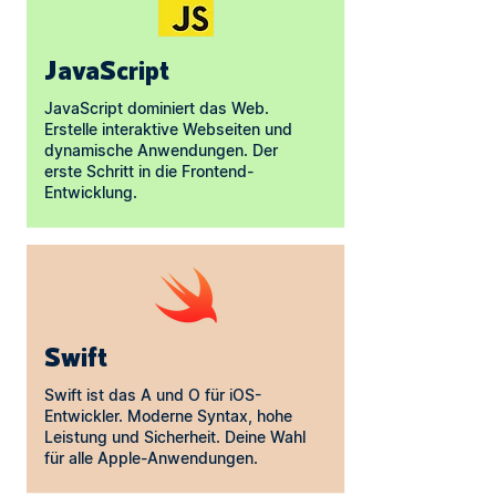
JavaScript
JavaScript dominiert das Web.
Erstelle interaktive Webseiten und
dynamische Anwendungen. Der
erste Schritt in die Frontend-
Entwicklung.
Swift
Swift ist das A und O für iOS-
Entwickler. Moderne Syntax, hohe
Leistung und Sicherheit. Deine Wahl
für alle Apple-Anwendungen.