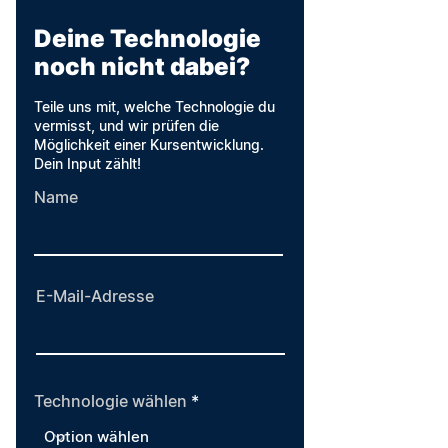
Deine Technologie
noch nicht dabei?
Teile uns mit, welche Technologie du
vermisst, und wir prüfen die
Möglichkeit einer Kursentwicklung.
Dein Input zählt!
Name
E-Mail-Adresse
Technologie wählen