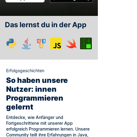
Das lernst du in der App
Erfolgsgeschichten
So haben unsere
Nutzer: innen
Programmieren
gelernt
Entdecke, wie Anfänger und
Fortgeschrittene mit unserer App
erfolgreich Programmieren lernen. Unsere
Community teilt ihre Erfahrungen in Java,