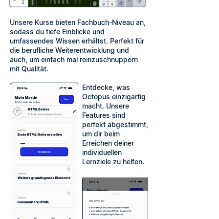
Unsere Kurse bieten Fachbuch-Niveau an,
sodass du tiefe Einblicke und
umfassendes Wissen erhältst. Perfekt für
die berufliche Weiterentwicklung und
auch, um einfach mal reinzuschnuppern
mit Qualität.
Entdecke, was
Octopus einzigartig
macht. Unsere
Features sind
perfekt abgestimmt,
um dir beim
Erreichen deiner
individuellen
Lernziele zu helfen.