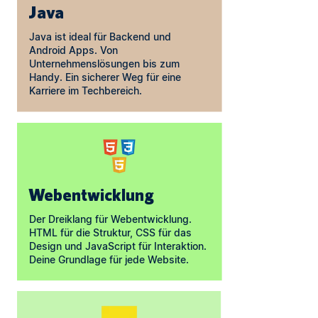
Java
Java ist ideal für Backend und
Android Apps. Von
Unternehmenslösungen bis zum
Handy. Ein sicherer Weg für eine
Karriere im Techbereich.
Webentwicklung
Der Dreiklang für Webentwicklung.
HTML für die Struktur, CSS für das
Design und JavaScript für Interaktion.
Deine Grundlage für jede Website.