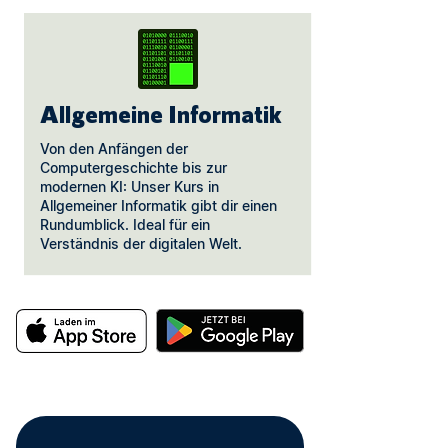
Allgemeine Informatik
Von den Anfängen der
Computergeschichte bis zur
modernen KI: Unser Kurs in
Allgemeiner Informatik gibt dir einen
Rundumblick. Ideal für ein
Verständnis der digitalen Welt.