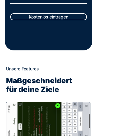
Kostenlos eintragen
Unsere Features
Maßgeschneidert
für deine Ziele