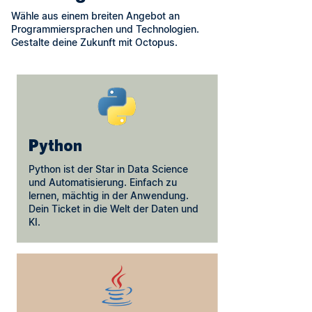
Wähle aus einem breiten Angebot an
Programmiersprachen und Technologien.
Gestalte deine Zukunft mit Octopus.
Python
Python ist der Star in Data Science
und Automatisierung. Einfach zu
lernen, mächtig in der Anwendung.
Dein Ticket in die Welt der Daten und
KI.