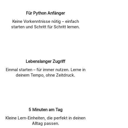
Für Python Anfänger
Keine Vorkenntnisse nötig – einfach
starten und Schritt für Schritt lernen.
Lebenslanger Zugriff
Einmal starten – für immer nutzen. Lerne in
deinem Tempo, ohne Zeitdruck.
5 Minuten am Tag
Kleine Lern-Einheiten, die perfekt in deinen
Alltag passen.