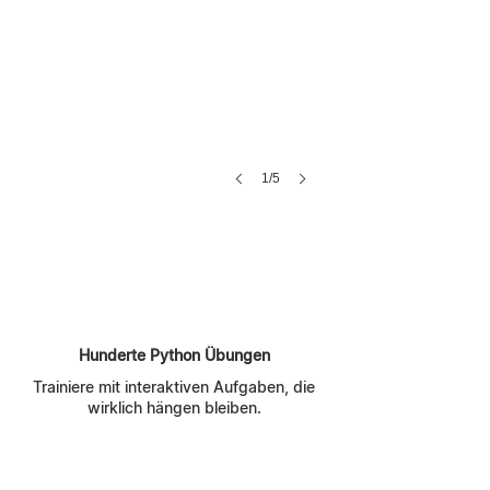
1/5
Hunderte Python Übungen
Trainiere mit interaktiven Aufgaben, die
wirklich hängen bleiben.