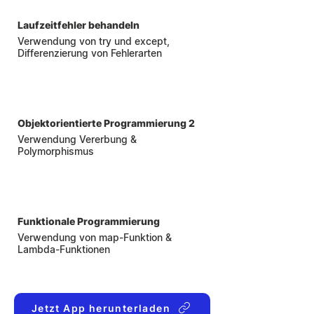
Laufzeitfehler
behandeln
Verwendung von try und except,
Differenzierung von Fehlerarten
11
Objektorientierte Programmierung 2
Verwendung Vererbung &
Polymorphismus
12
Funktionale Programmierung
Verwendung von map-Funktion &
Lambda-Funktionen
Jetzt App herunterladen