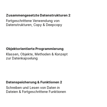
7
Zusammengesetzte Datenstrukturen 2
Fortgeschrittene Verwendung von
Datenstrukturen, Copy & Deepcopy
8
Objektorientierte Programmierung
Klassen, Objekte, Methoden & Konzept
zur Datenkapselung
9
Datenspeicherung & Funktionen 2
Schreiben und Lesen von Daten in
Dateien & Fortgeschrittene Funktionen
10